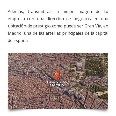
Además, transmitirás la mejor imagen de tu
empresa con una dirección de negocios en una
ubicación de prestigio como puede ser Gran Vía, en
Madrid, una de las arterias principales de la capital
de España.