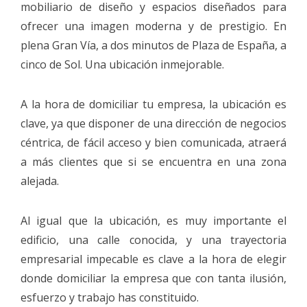
mobiliario de diseño y espacios diseñados para
ofrecer una imagen moderna y de prestigio. En
plena Gran Vía, a dos minutos de Plaza de España, a
cinco de Sol. Una ubicación inmejorable.
A la hora de domiciliar tu empresa, la ubicación es
clave, ya que disponer de una dirección de negocios
céntrica, de fácil acceso y bien comunicada, atraerá
a más clientes que si se encuentra en una zona
alejada.
Al igual que la ubicación, es muy importante el
edificio, una calle conocida, y una trayectoria
empresarial impecable es clave a la hora de elegir
donde domiciliar la empresa que con tanta ilusión,
esfuerzo y trabajo has constituido.