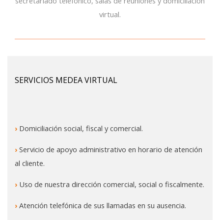
secretariado telefónico, salas de reuniones y domiciliación
virtual.
SERVICIOS MEDEA VIRTUAL
›
Domiciliación social, fiscal y comercial.
›
Servicio de apoyo administrativo en horario de atención
al cliente.
›
Uso de nuestra dirección comercial, social o fiscalmente.
›
Atención telefónica de sus llamadas en su ausencia.