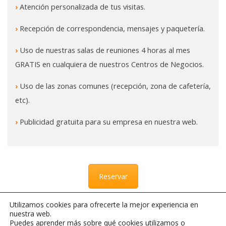
›
Atención personalizada de tus visitas.
›
Recepción de correspondencia, mensajes y paquetería.
›
Uso de nuestras salas de reuniones 4 horas al mes
GRATIS en cualquiera de nuestros Centros de Negocios.
›
Uso de las zonas comunes (recepción, zona de cafetería,
etc).
›
Publicidad gratuita para su empresa en nuestra web.
Reservar
Utilizamos cookies para ofrecerte la mejor experiencia en
nuestra web.
Puedes aprender más sobre qué cookies utilizamos o