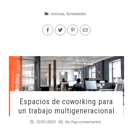
noticias
,
Novedades
Espacios de coworking para
un trabajo multigeneracional
12/01/2023
No hay comentarios