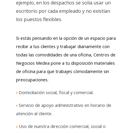
ejemplo, en los despachos se solía usar un
escritorio por cada empleado y no existían
los puestos flexibles.
Si estás pensando en la opción de un espacio para
recibir a tus clientes y trabajar diariamente con
todas las comodidades de una oficina, Centros de
Negocios Medea pone a tu disposición materiales
de oficina para que trabajes cómodamente sin
preocupaciones.
›
Domiciliación social, fiscal y comercial.
›
Servicio de apoyo administrativo en horario de
atención al cliente.
›
Uso de nuestra dirección comercial, social o