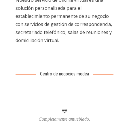
Nuestro servicio de oficina virtual es una
solución personalizada para el
establecimiento permanente de su negocio
con servicios de gestión de correspondencia,
secretariado telefónico, salas de reuniones y
domiciliación virtual.
Centro de negocios medea
Completamente amueblado.