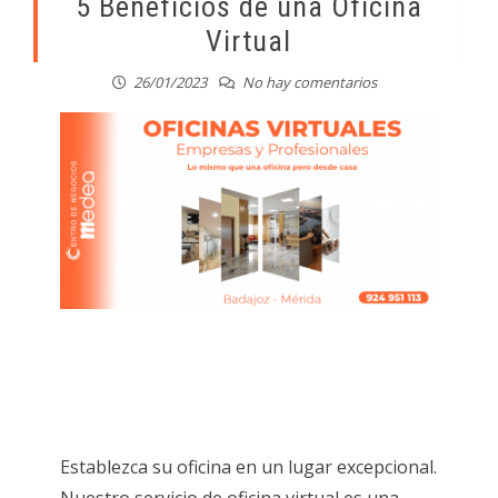
5 Beneficios de una Oficina
Virtual
26/01/2023
No hay comentarios
Establezca su oficina en un lugar excepcional.