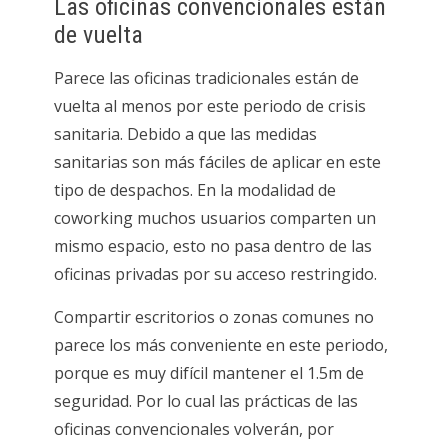
Las oficinas convencionales están
de vuelta
Parece las oficinas tradicionales están de
vuelta al menos por este periodo de crisis
sanitaria. Debido a que las medidas
sanitarias son más fáciles de aplicar en este
tipo de despachos. En la modalidad de
coworking muchos usuarios comparten un
mismo espacio, esto no pasa dentro de las
oficinas privadas por su acceso restringido.
Compartir escritorios o zonas comunes no
parece los más conveniente en este periodo,
porque es muy difícil mantener el 1.5m de
seguridad. Por lo cual las prácticas de las
oficinas convencionales volverán, por