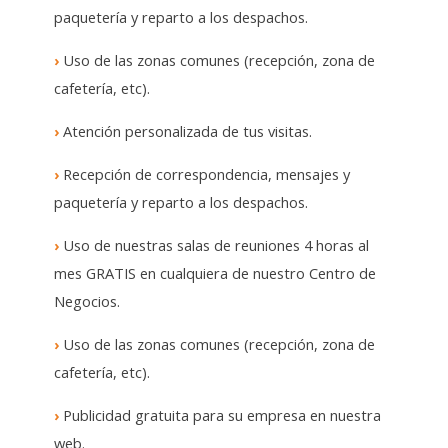
paquetería y reparto a los despachos.
›
Uso de las zonas comunes (recepción, zona de
cafetería, etc).
›
Atención personalizada de tus visitas.
›
Recepción de correspondencia, mensajes y
paquetería y reparto a los despachos.
›
Uso de nuestras salas de reuniones 4 horas al
mes GRATIS en cualquiera de nuestro Centro de
Negocios.
›
Uso de las zonas comunes (recepción, zona de
cafetería, etc).
›
Publicidad gratuita para su empresa en nuestra
web.