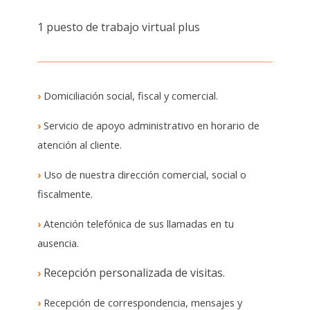
1 puesto de trabajo virtual plus
›
Domiciliación social, fiscal y comercial.
›
Servicio de apoyo administrativo en horario de
atención al cliente.
›
Uso de nuestra dirección comercial, social o
fiscalmente.
›
Atención telefónica de sus llamadas en tu
ausencia.
Recepción personalizada de visitas.
›
›
Recepción de correspondencia, mensajes y