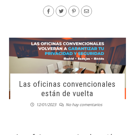
Las oficinas convencionales
están de vuelta
12/01/2023
No hay comentarios