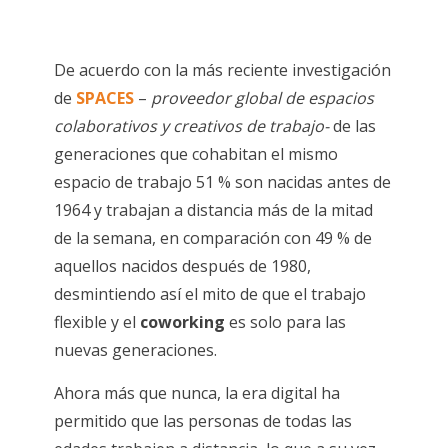
De acuerdo con la más reciente investigación
de
SPACES
–
proveedor global de espacios
colaborativos y creativos de trabajo-
de las
generaciones que cohabitan el mismo
espacio de trabajo 51 % son nacidas antes de
1964 y trabajan a distancia más de la mitad
de la semana, en comparación con 49 % de
aquellos nacidos después de 1980,
desmintiendo así el mito de que el trabajo
flexible y el
coworking
es solo para las
nuevas generaciones.
Ahora más que nunca, la era digital ha
permitido que las personas de todas las