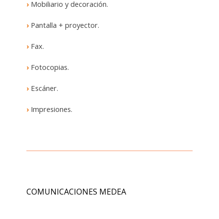
›
Mobiliario y decoración.
›
Pantalla + proyector.
›
Fax.
›
Fotocopias.
›
Escáner.
›
Impresiones.
COMUNICACIONES MEDEA