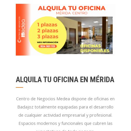
ALQUILA TU OFICINA EN MÉRIDA
Centro de Negocios Medea dispone de oficinas en
Badajoz totalmente equipadas para el desarrollo
de cualquier actividad empresarial y profesional.
Espacios modernos y funcionales que cubren las