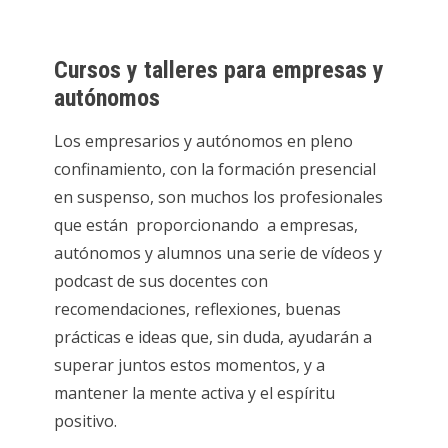
Cursos y talleres para empresas y
autónomos
Los empresarios y autónomos en pleno
confinamiento, con la formación presencial
en suspenso, son muchos los profesionales
que están proporcionando a empresas,
autónomos y alumnos una serie de vídeos y
podcast de sus docentes con
recomendaciones, reflexiones, buenas
prácticas e ideas que, sin duda, ayudarán a
superar juntos estos momentos, y a
mantener la mente activa y el espíritu
positivo.