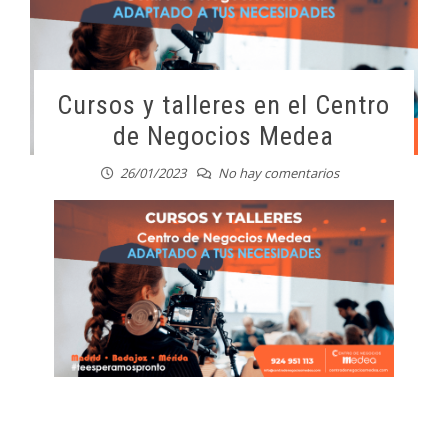
Cursos y talleres en el Centro
de Negocios Medea
26/01/2023
No hay comentarios