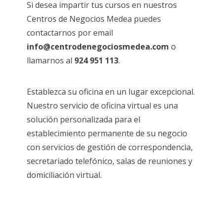
Si desea impartir tus cursos en nuestros
Centros de Negocios Medea puedes
contactarnos por email
info@centrodenegociosmedea.com
o
llamarnos al
924 951 113
.
Establezca su oficina en un lugar excepcional.
Nuestro servicio de oficina virtual es una
solución personalizada para el
establecimiento permanente de su negocio
con servicios de gestión de correspondencia,
secretariado telefónico, salas de reuniones y
domiciliación virtual.