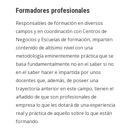
Formadores profesionales
Responsables de formación en diversos
campos y en coordinación con Centros de
Negocios y Escuelas de formación, imparten
contenido de altísimo nivel con una
metodología eminentemente práctica que se
basa fundamentalmente no en el saber si no
en el saber hacer e impartida por unos
docentes que, además, de poseer una
trayectoria anterior en este campo, tienen el
añadido de que son profesionales de
empresa lo que les dotará de una experiencia
real y práctica de aquello sobre lo que están
formando.