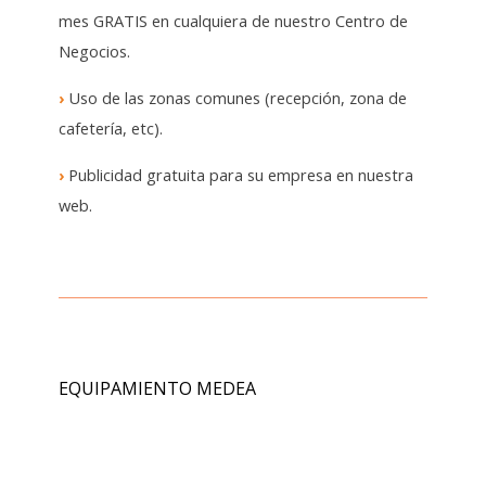
mes GRATIS en cualquiera de nuestro Centro de
Negocios.
›
Uso de las zonas comunes (recepción, zona de
cafetería, etc).
›
Publicidad gratuita para su empresa en nuestra
web.
EQUIPAMIENTO MEDEA