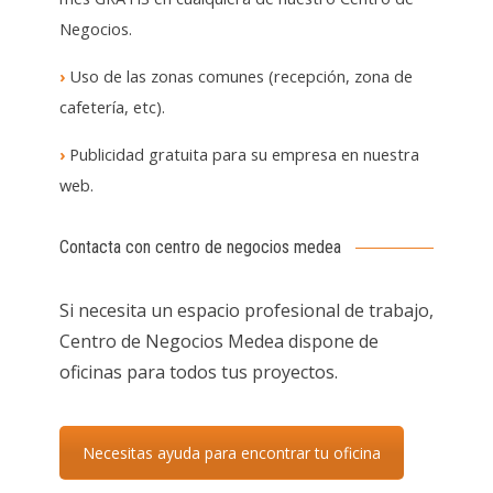
Negocios.
›
Uso de las zonas comunes (recepción, zona de
cafetería, etc).
›
Publicidad gratuita para su empresa en nuestra
web.
Contacta con centro de negocios medea
Si necesita un espacio profesional de trabajo,
Centro de Negocios Medea dispone de
oficinas para todos tus proyectos.
Necesitas ayuda para encontrar tu oficina