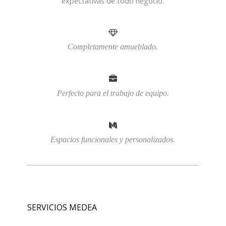
expectativas de todo negocio.
Completamente amueblado.
Perfecto para el trabajo de equipo.
Espacios funcionales y personalizados.
SERVICIOS MEDEA