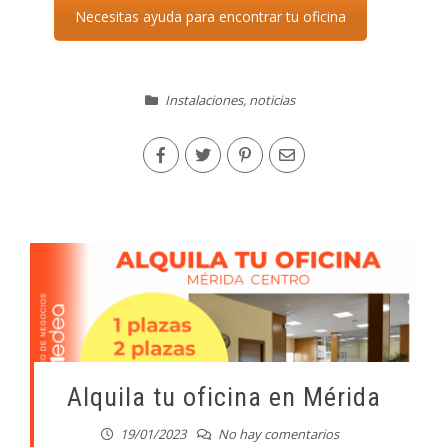
Necesitas ayuda para encontrar tu oficina
Instalaciones
,
noticias
Alquila tu oficina en Mérida
19/01/2023
No hay comentarios