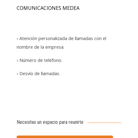
COMUNICACIONES MEDEA
›
Atención personalizada de llamadas con el
nombre de la empresa.
›
Número de teléfono.
›
Desvío de llamadas.
Necesitas un espacio para reunirte