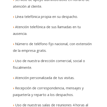
atención al cliente.
›
Línea telefónica propia en su despacho.
›
Atención telefónica de sus llamadas en tu
ausencia.
›
Número de teléfono fijo nacional, con extensión
de la empresa gratis.
›
Uso de nuestra dirección comercial, social o
fiscalmente.
›
Atención personalizada de tus visitas.
›
Recepción de correspondencia, mensajes y
paquetería y reparto a los despachos.
›
Uso de nuestras salas de reuniones 4 horas al