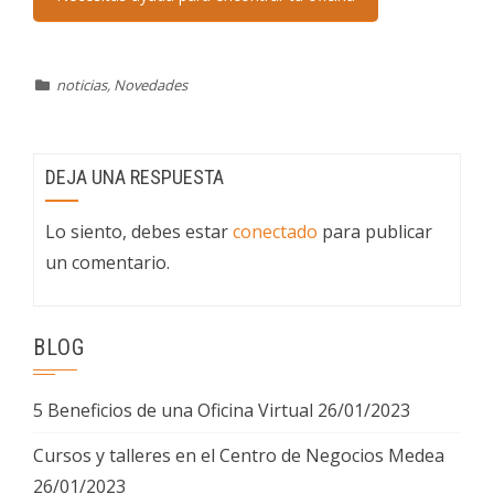
noticias
,
Novedades
DEJA UNA RESPUESTA
Lo siento, debes estar
conectado
para publicar
un comentario.
BLOG
5 Beneficios de una Oficina Virtual
26/01/2023
Cursos y talleres en el Centro de Negocios Medea
26/01/2023