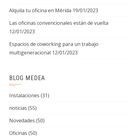
Alquila tu oficina en Mérida
19/01/2023
Las oficinas convencionales están de vuelta
12/01/2023
Espacios de coworking para un trabajo
multigeneracional
12/01/2023
BLOG MEDEA
Instalaciones
(31)
noticias
(55)
Novedades
(50)
Oficinas
(50)