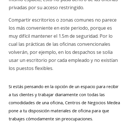
privadas por su acceso restringido.
Compartir escritorios o zonas comunes no parece
los más conveniente en este periodo, porque es
muy difícil mantener el 1.5m de seguridad. Por lo
cual las prácticas de las oficinas convencionales
volverán, por ejemplo, en los despachos se solía
usar un escritorio por cada empleado y no existían
los puestos flexibles.
Si estás pensando en la opción de un espacio para recibir
a tus clientes y trabajar diariamente con todas las
comodidades de una oficina, Centros de Negocios Medea
pone a tu disposición materiales de oficina para que
trabajes cómodamente sin preocupaciones.