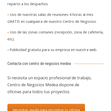
reparto a los despachos.
›
Uso de nuestras salas de reuniones 4 horas al mes
GRATIS en cualquiera de nuestro Centro de Negocios.
›
Uso de las zonas comunes (recepción, zona de cafetería,
etc).
›
Publicidad gratuita para su empresa en nuestra web.
Contacta con centro de negocios medea
Si necesita un espacio profesional de trabajo,
Centro de Negocios Medea dispone de
oficinas para todos tus proyectos.
Necesitas ayuda para encontrar tu oficina