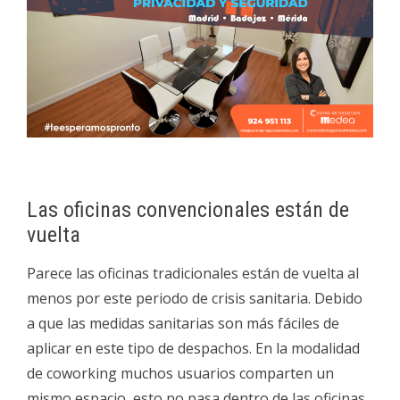
Las oficinas convencionales están de
vuelta
Parece las oficinas tradicionales están de vuelta al
menos por este periodo de crisis sanitaria. Debido
a que las medidas sanitarias son más fáciles de
aplicar en este tipo de despachos. En la modalidad
de coworking muchos usuarios comparten un
mismo espacio, esto no pasa dentro de las oficinas