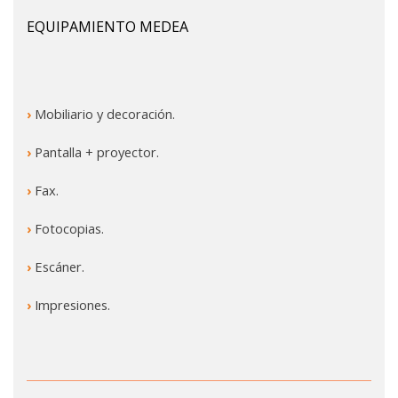
EQUIPAMIENTO MEDEA
›
Mobiliario y decoración.
›
Pantalla + proyector.
›
Fax.
›
Fotocopias.
›
Escáner.
›
Impresiones.