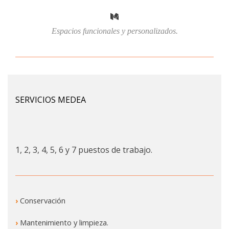
Espacios funcionales y personalizados.
SERVICIOS MEDEA
1, 2, 3, 4, 5, 6 y 7 puestos de trabajo.
›
Conservación
›
Mantenimiento y limpieza.