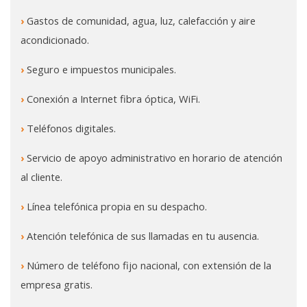
›
Gastos de comunidad, agua, luz, calefacción y aire
acondicionado.
›
Seguro e impuestos municipales.
›
Conexión a Internet fibra óptica, WiFi.
›
Teléfonos digitales.
›
Servicio de apoyo administrativo en horario de atención
al cliente.
›
Línea telefónica propia en su despacho.
›
Atención telefónica de sus llamadas en tu ausencia.
›
Número de teléfono fijo nacional, con extensión de la
empresa gratis.