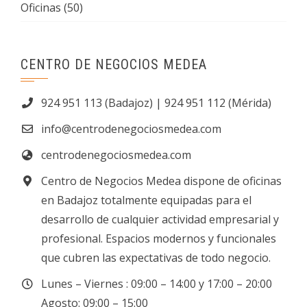
Oficinas
(50)
CENTRO DE NEGOCIOS MEDEA
924 951 113 (Badajoz) | 924 951 112 (Mérida)
info@centrodenegociosmedea.com
centrodenegociosmedea.com
Centro de Negocios Medea dispone de oficinas
en Badajoz totalmente equipadas para el
desarrollo de cualquier actividad empresarial y
profesional. Espacios modernos y funcionales
que cubren las expectativas de todo negocio.
Lunes – Viernes : 09:00 – 14:00 y 17:00 – 20:00
Agosto: 09:00 – 15:00