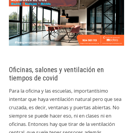
Oficinas, salones y ventilación en
tiempos de covid
Para la oficina y las escuelas, importantísimo
intentar que haya ventilación natural pero que sea
cruzada, es decir, ventanas y puertas abiertas. No
siempre se puede hacer eso, ni en clases ni en
oficinas. Entonces hay que tirar de la ventilación
central, que suele tener sensores además.