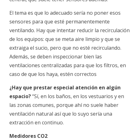
El tema es que lo adecuado sería no poner esos
sensores para que esté permanentemente
ventilando. Hay que intentar reducir la recirculación
de los equipos: que se meta aire limpio y que se
extraiga el sucio, pero que no esté recirculando.
Además, se deben inspeccionar bien las
ventilaciones centralizadas para que los filtros, en
caso de que los haya, estén correctos
¿Hay que prestar especial atención en algún
espacio?
“Sí, en los baños, en los vestuarios y en
las zonas comunes, porque ahí no suele haber
ventilación natural así que lo suyo sería una
extracción en continuo.
Medidores CO2