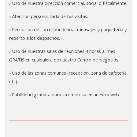
›
Uso de nuestra dirección comercial, social o fiscalmente.
›
Atención personalizada de tus visitas.
›
Recepción de correspondencia, mensajes y paquetería y
reparto a los despachos.
›
Uso de nuestras salas de reuniones 4 horas al mes
GRATIS en cualquiera de nuestro Centro de Negocios.
›
Uso de las zonas comunes (recepción, zona de cafetería,
etc).
›
Publicidad gratuita para su empresa en nuestra web.