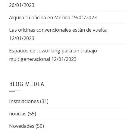
26/01/2023
Alquila tu oficina en Mérida
19/01/2023
Las oficinas convencionales están de vuelta
12/01/2023
Espacios de coworking para un trabajo
multigeneracional
12/01/2023
BLOG MEDEA
Instalaciones
(31)
noticias
(55)
Novedades
(50)