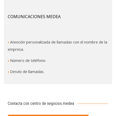
COMUNICACIONES MEDEA
›
Atención personalizada de llamadas con el nombre de la
empresa.
›
Número de teléfono.
›
Desvío de llamadas.
Contacta con centro de negocios medea