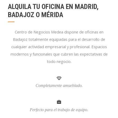
ALQUILA TU OFICINA EN MADRID,
BADAJOZ O MÉRIDA
Centro de Negocios Medea dispone de oficinas en
Badajoz totalmente equipadas para el desarrollo de
cualquier actividad empresarial y profesional. Espacios
modernos y funcionales que cubren las expectativas de
todo negocio.
Completamente amueblado.
Perfecto para el trabajo de equipo.