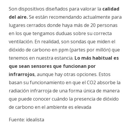
Son dispositivos diseñados para valorar la
calidad
del aire.
Se están recomendando actualmente para
lugares cerrados donde haya más de 20 personas
en los que tengamos duduas sobre su correcta
ventilación. En realidad, son sondas que miden el
dióxido de carbono en ppm (partes por millón) que
tenemos en nuestra estancia.
Lo más habitual es
que sean sensores que funcionan por
infrarrojos
, aunque hay otras opciones. Estos
basan su funcionamiento en que el CO2 absorbe la
radiación infrarroja de una forma única de manera
que puede conocer cuándo la presencia de dióxido
de carbono en el ambiente es elevada
Fuente: idealista