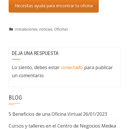
Necesitas ayuda para encontrar tu oficina
Instalaciones
,
noticias
,
Oficinas
DEJA UNA RESPUESTA
Lo siento, debes estar
conectado
para publicar
un comentario.
BLOG
5 Beneficios de una Oficina Virtual
26/01/2023
Cursos y talleres en el Centro de Negocios Medea