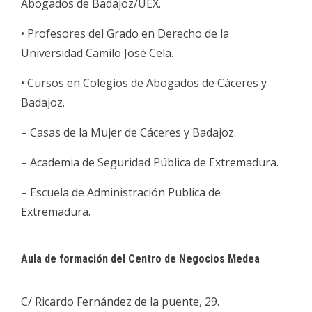
Abogados de Badajoz/UEX.
• Profesores del Grado en Derecho de la
Universidad Camilo José Cela.
• Cursos en Colegios de Abogados de Cáceres y
Badajoz.
– Casas de la Mujer de Cáceres y Badajoz.
– Academia de Seguridad Pública de Extremadura.
– Escuela de Administración Publica de
Extremadura.
Aula de formación del Centro de Negocios Medea
C/ Ricardo Fernández de la puente, 29.