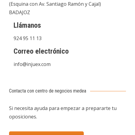
(Esquina con Av. Santiago Ramón y Cajal)
BADAJOZ
Llámanos
924 95 11 13
Correo electrónico
info@injuex.com
Contacta con centro de negocios medea
Si necesita ayuda para empezar a prepararte tu
oposiciones.