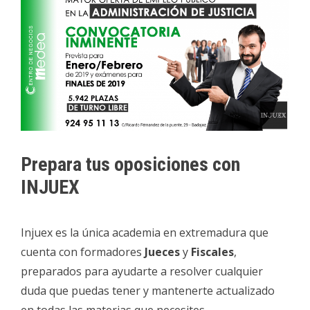
Prepara tus oposiciones con
INJUEX
Injuex es la única academia en extremadura que
cuenta con formadores
Jueces
y
Fiscales
,
preparados para ayudarte a resolver cualquier
duda que puedas tener y mantenerte actualizado
en todas las materias que necesites.