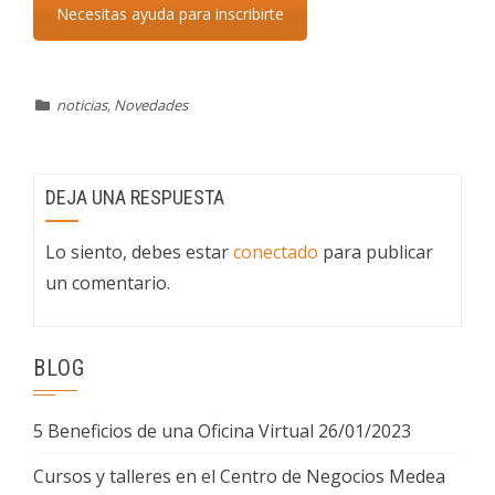
Necesitas ayuda para inscribirte
noticias
,
Novedades
DEJA UNA RESPUESTA
Lo siento, debes estar
conectado
para publicar
un comentario.
BLOG
5 Beneficios de una Oficina Virtual
26/01/2023
Cursos y talleres en el Centro de Negocios Medea