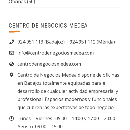
Oficinas
(50)
CENTRO DE NEGOCIOS MEDEA
924 951 113 (Badajoz) | 924 951 112 (Mérida)
info@centrodenegociosmedea.com
centrodenegociosmedea.com
Centro de Negocios Medea dispone de oficinas
en Badajoz totalmente equipadas para el
desarrollo de cualquier actividad empresarial y
profesional. Espacios modernos y funcionales
que cubren las expectativas de todo negocio.
Lunes – Viernes : 09:00 – 14:00 y 17:00 – 20:00
Agosto: 09:00 – 15:00