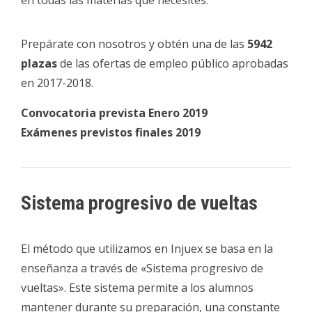
Prepárate con nosotros y obtén una de las
5942
plazas
de las ofertas de empleo público aprobadas
en 2017-2018.
Convocatoria prevista Enero 2019
Exámenes previstos finales 2019
Sistema progresivo de vueltas
El método que utilizamos en Injuex se basa en la
enseñanza a través de «Sistema progresivo de
vueltas». Este sistema permite a los alumnos
mantener durante su preparación, una constante