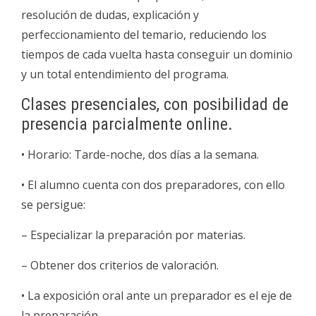
resolución de dudas, explicación y
perfeccionamiento del temario, reduciendo los
tiempos de cada vuelta hasta conseguir un dominio
y un total entendimiento del programa.
Clases presenciales, con posibilidad de
presencia parcialmente online.
• Horario: Tarde-noche, dos días a la semana.
• El alumno cuenta con dos preparadores, con ello
se persigue:
– Especializar la preparación por materias.
– Obtener dos criterios de valoración.
• La exposición oral ante un preparador es el eje de
la preparación.