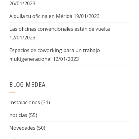
26/01/2023
Alquila tu oficina en Mérida
19/01/2023
Las oficinas convencionales están de vuelta
12/01/2023
Espacios de coworking para un trabajo
multigeneracional
12/01/2023
BLOG MEDEA
Instalaciones
(31)
noticias
(55)
Novedades
(50)