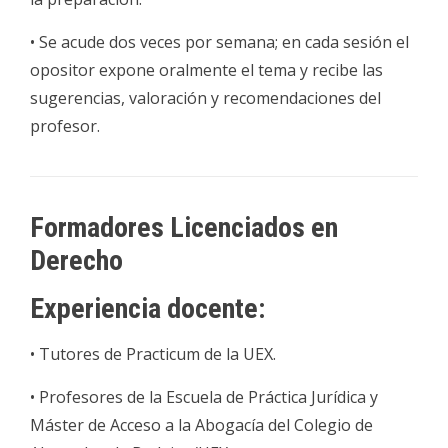
• Se acude dos veces por semana; en cada sesión el
opositor expone oralmente el tema y recibe las
sugerencias, valoración y recomendaciones del
profesor.
Formadores Licenciados en
Derecho
Experiencia docente:
• Tutores de Practicum de la UEX.
• Profesores de la Escuela de Práctica Jurídica y
Máster de Acceso a la Abogacía del Colegio de